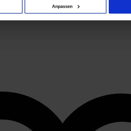
Anpassen