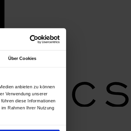
Über Cookies
 Medien anbieten zu können
hrer Verwendung unserer
 führen diese Informationen
ie im Rahmen Ihrer Nutzung