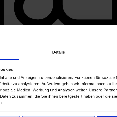
Details
Cookies
nhalte und Anzeigen zu personalisieren, Funktionen für soziale
Website zu analysieren. Außerdem geben wir Informationen zu I
r soziale Medien, Werbung und Analysen weiter. Unsere Partner
 Daten zusammen, die Sie ihnen bereitgestellt haben oder die s
n.