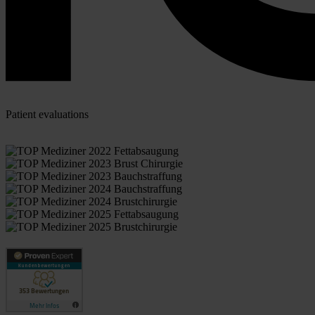
Patient evaluations