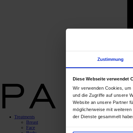
Zustimmung
Diese Webseite verwendet 
Wir verwenden Cookies, um I
und die Zugriffe auf unsere 
Website an unsere Partner fü
möglicherweise mit weiteren
der Dienste gesammelt habe
Treatments
Breast
Face
Body