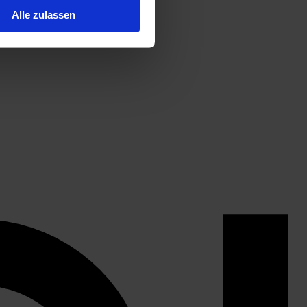
Alle zulassen