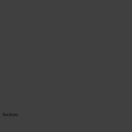
Sections