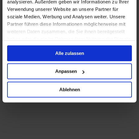
analysieren. Außerdem geben wir Informationen zu Ihrer
Verwendung unserer Website an unsere Partner für
soziale Medien, Werbung und Analysen weiter. Unsere
Partner führen diese Informationen möglicherweise mit
weiteren Daten zusammen, die Sie ihnen bereitgestellt
haben oder die sie im Rahmen Ihrer Nutzung der Dienste
gesammelt haben.
Alle zulassen
Anpassen
Ablehnen