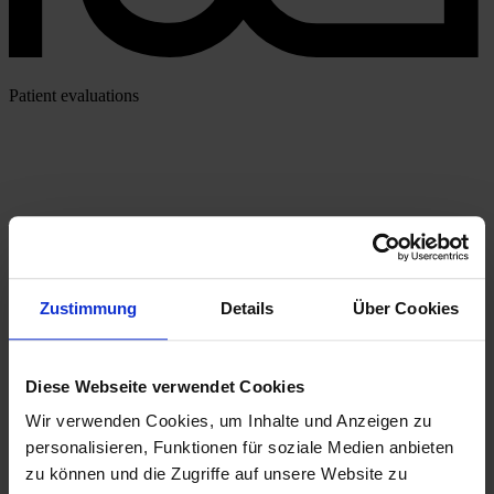
Patient evaluations
Zustimmung
Details
Über Cookies
Diese Webseite verwendet Cookies
Wir verwenden Cookies, um Inhalte und Anzeigen zu
personalisieren, Funktionen für soziale Medien anbieten
zu können und die Zugriffe auf unsere Website zu