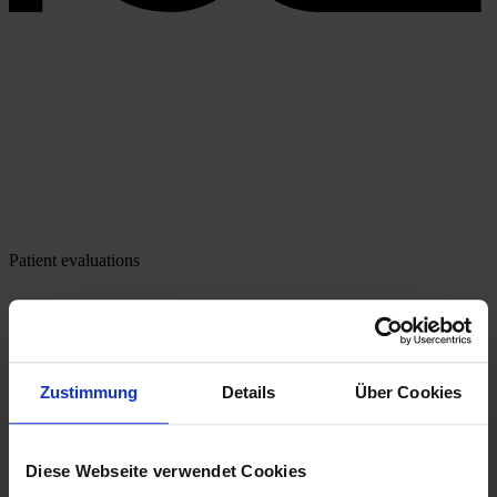
Patient evaluations
Zustimmung
Details
Über Cookies
Diese Webseite verwendet Cookies