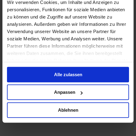
Wir verwenden Cookies, um Inhalte und Anzeigen zu
personalisieren, Funktionen für soziale Medien anbieten
zu können und die Zugriffe auf unsere Website zu
analysieren. Außerdem geben wir Informationen zu Ihrer
Verwendung unserer Website an unsere Partner für
soziale Medien, Werbung und Analysen weiter. Unsere
Partner führen diese Informationen möglicherweise mit
weiteren Daten zusammen, die Sie ihnen bereitgestellt
haben oder die sie im Rahmen Ihrer Nutzung der Dienste
gesammelt haben.
Alle zulassen
Anpassen
Ablehnen