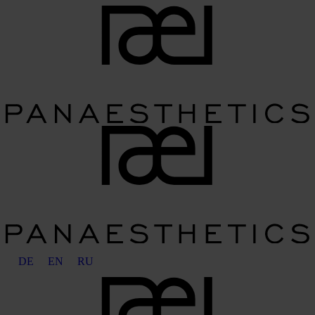
DE
EN
RU