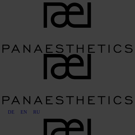
DE
EN
RU