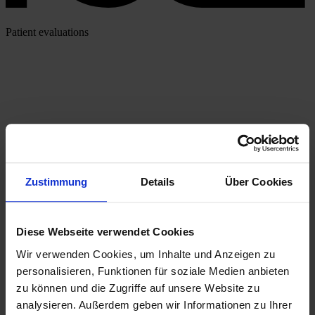
Patient evaluations
Zustimmung
Details
Über Cookies
Diese Webseite verwendet Cookies
Wir verwenden Cookies, um Inhalte und Anzeigen zu
personalisieren, Funktionen für soziale Medien anbieten
zu können und die Zugriffe auf unsere Website zu
analysieren. Außerdem geben wir Informationen zu Ihrer