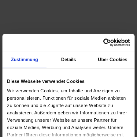
Zustimmung
Details
Über Cookies
Diese Webseite verwendet Cookies
Wir verwenden Cookies, um Inhalte und Anzeigen zu
personalisieren, Funktionen für soziale Medien anbieten
zu können und die Zugriffe auf unsere Website zu
analysieren. Außerdem geben wir Informationen zu Ihrer
Verwendung unserer Website an unsere Partner für
soziale Medien, Werbung und Analysen weiter. Unsere
Partner führen diese Informationen möglicherweise mit