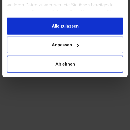
weiteren Daten zusammen, die Sie ihnen bereitgestellt
haben oder die sie im Rahmen Ihrer Nutzung der Dienste
gesammelt haben.
Alle zulassen
Anpassen
Ablehnen