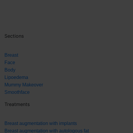
Sections
Breast
Face
Body
Lipoedema
Mummy Makeover
Smoothface
Treatments
Breast augmentation with implants
Breast augmentation with autologous fat