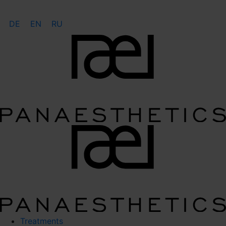
DE
EN
RU
Treatments