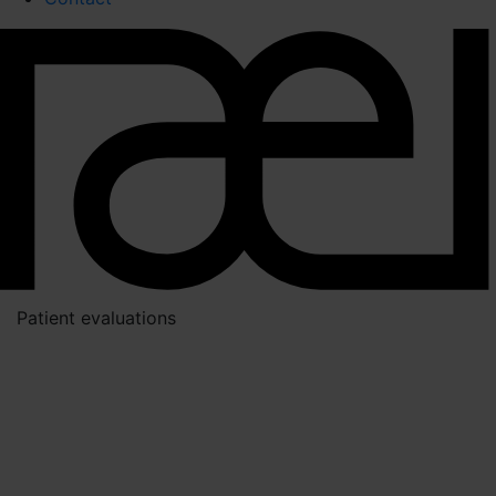
Patient evaluations