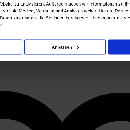
Website zu analysieren. Außerdem geben wir Informationen zu I
r soziale Medien, Werbung und Analysen weiter. Unsere Partner
 Daten zusammen, die Sie ihnen bereitgestellt haben oder die s
n.
Anpassen