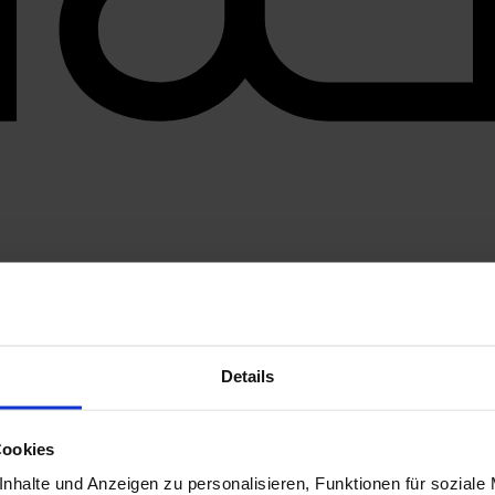
Details
Cookies
nhalte und Anzeigen zu personalisieren, Funktionen für soziale