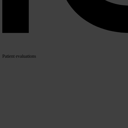
Patient evaluations