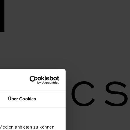
Über Cookies
 Medien anbieten zu können