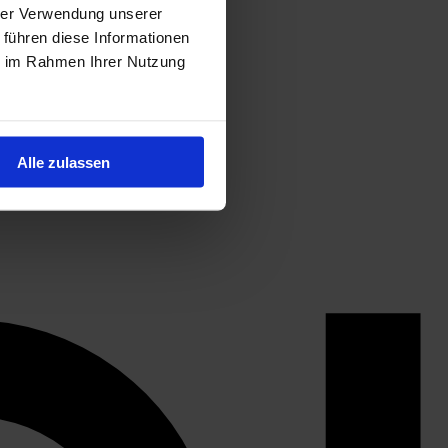
hrer Verwendung unserer
 führen diese Informationen
ie im Rahmen Ihrer Nutzung
Alle zulassen