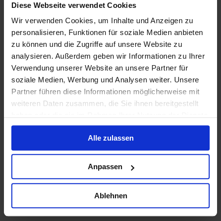
Diese Webseite verwendet Cookies
Wir verwenden Cookies, um Inhalte und Anzeigen zu
personalisieren, Funktionen für soziale Medien anbieten
zu können und die Zugriffe auf unsere Website zu
analysieren. Außerdem geben wir Informationen zu Ihrer
Verwendung unserer Website an unsere Partner für
soziale Medien, Werbung und Analysen weiter. Unsere
Partner führen diese Informationen möglicherweise mit
weiteren Daten zusammen, die Sie ihnen bereitgestellt
haben oder die sie im Rahmen Ihrer Nutzung der Dienste
gesammelt haben.
Alle zulassen
Anpassen
Ablehnen