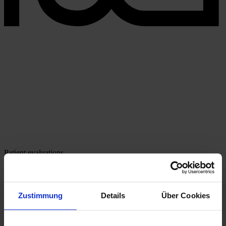
Patient evaluations
Zustimmung
Details
Über Cookies