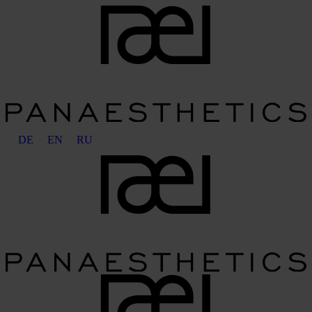
DE
EN
RU