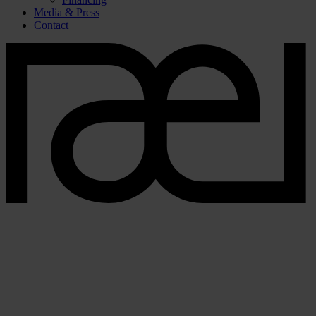
Media & Press
Contact