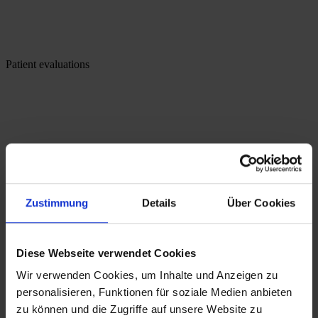
Patient evaluations
Zustimmung
Details
Über Cookies
Diese Webseite verwendet Cookies
Wir verwenden Cookies, um Inhalte und Anzeigen zu
personalisieren, Funktionen für soziale Medien anbieten
zu können und die Zugriffe auf unsere Website zu