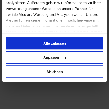
analysieren. Außerdem geben wir Informationen zu Ihrer
Verwendung unserer Website an unsere Partner für
soziale Medien, Werbung und Analysen weiter. Unsere
Partner führen diese Informationen möglicherweise mit
weiteren Daten zusammen, die Sie ihnen bereitgestellt
haben oder die sie im Rahmen Ihrer Nutzung der Dienste
gesammelt haben.
Alle zulassen
Anpassen
Ablehnen