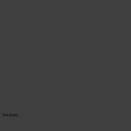
Sections