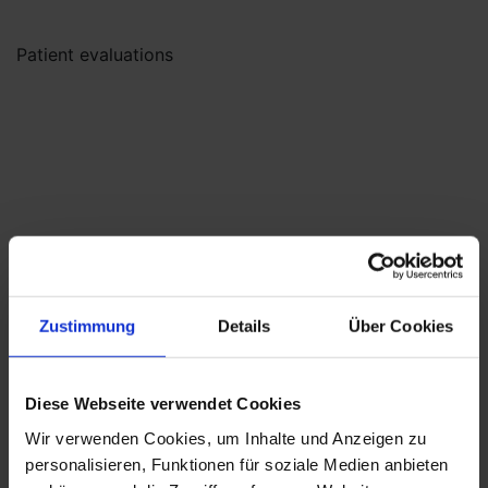
Patient evaluations
Zustimmung
Details
Über Cookies
Diese Webseite verwendet Cookies
Wir verwenden Cookies, um Inhalte und Anzeigen zu
personalisieren, Funktionen für soziale Medien anbieten