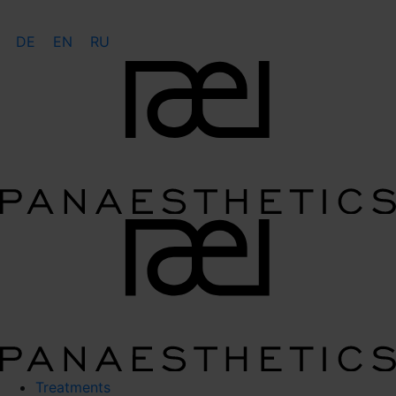
DE
EN
RU
Treatments