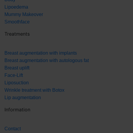
Lipoedema
Mummy Makeover
Smoothface
Treatments
Breast augmentation with implants
Breast augmentation with autologous fat
Breast uplift
Face-Lift
Liposuction
Wrinkle treatment with Botox
Lip augmentation
Information
Contact