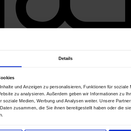
Details
Cookies
nhalte und Anzeigen zu personalisieren, Funktionen für soziale
Website zu analysieren. Außerdem geben wir Informationen zu I
r soziale Medien, Werbung und Analysen weiter. Unsere Partner
 Daten zusammen, die Sie ihnen bereitgestellt haben oder die s
n.