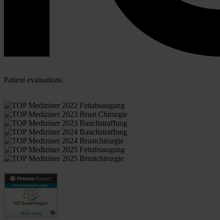
Patient evaluations