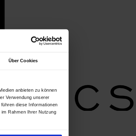
Über Cookies
 Medien anbieten zu können
hrer Verwendung unserer
 führen diese Informationen
ie im Rahmen Ihrer Nutzung