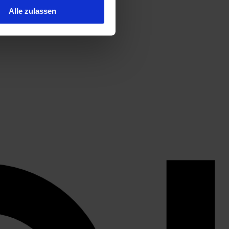
Alle zulassen