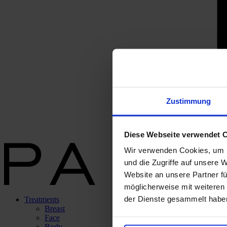
Zustimmung
Diese Webseite verwendet 
Wir verwenden Cookies, um I
und die Zugriffe auf unsere 
Website an unsere Partner fü
möglicherweise mit weiteren
der Dienste gesammelt habe
Treatments
Breast
Face
Body