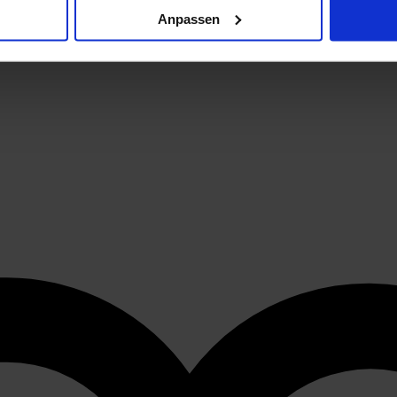
Anpassen